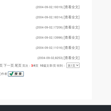
[查看全文]
(2004-09-02,
19319
)
[查看全文]
(2004-09-02,
18314
)
[查看全文]
(2004-09-02,
17206
)
[查看全文]
(2004-09-02,
13996
)
[查看全文]
(2004-09-02,
11016
)
[查看全文]
(2004-09-02,
8253
)
页
下一页
尾页
页次：
3
/4
页
10
篇文章/页 转到：
作者