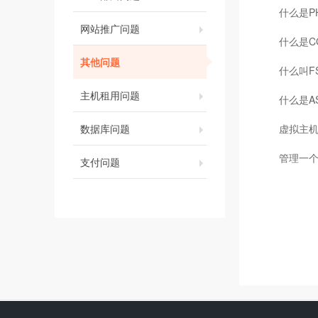
什么是P
网站推广问题
什么是C
其他问题
什么叫F
主机租用问题
什么是A
数据库问题
虚拟主
管理一
支付问题