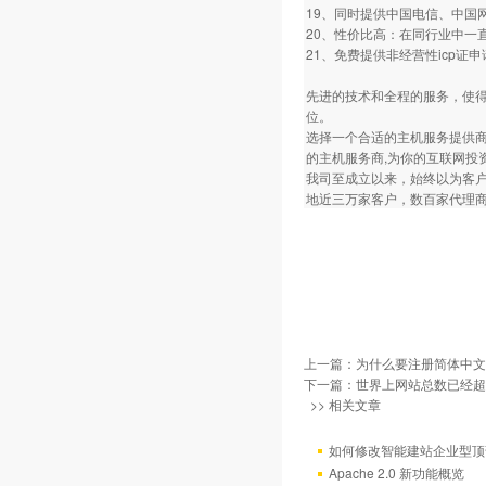
19、同时提供中国电信、中国
20、性价比高：在同行业中一
21、免费提供非经营性icp
先进的技术和全程的服务，使
位。
选择一个合适的主机服务提供商
的主机服务商,为你的互联网投
我司至成立以来，始终以为客
地近三万家客户，数百家代理商
上一篇：
为什么要注册简体中文
下一篇：
世界上网站总数已经超过
>> 相关文章
如何修改智能建站企业型顶部
Apache 2.0 新功能概览