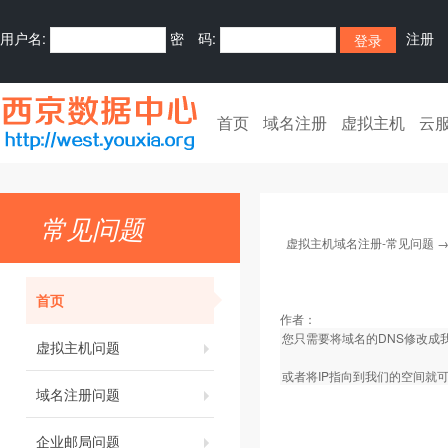
用户名:
密 码:
注册
首页
域名注册
虚拟主机
云
常见问题
虚拟主机域名注册-常见问题
首页
作者：
您只需要将域名的DNS修改成
虚拟主机问题
或者将IP指向到我们的空间就
域名注册问题
企业邮局问题