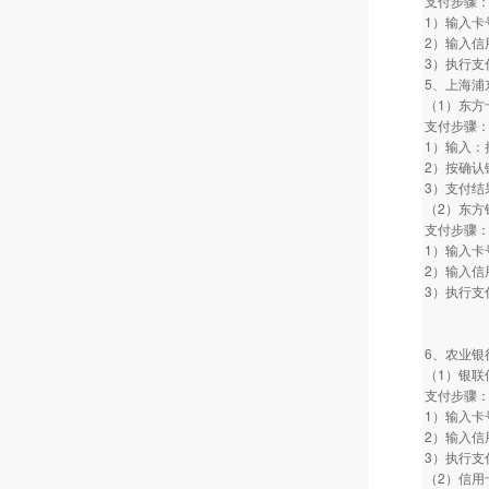
支付步骤
1）输入卡
2）输入信
3）执行支
5、上海浦
（1）东
支付步骤
1）输入：
2）按确认
3）支付结
（2）东方
支付步骤
1）输入卡
2）输入信
3）执行支
6、农业银
（1）银联
支付步骤
1）输入卡
2）输入信
3）执行支
（2）信用