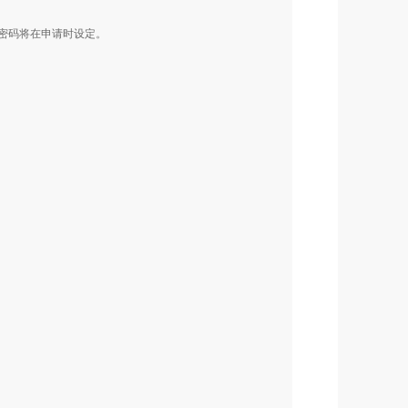
密码将在申请时设定。