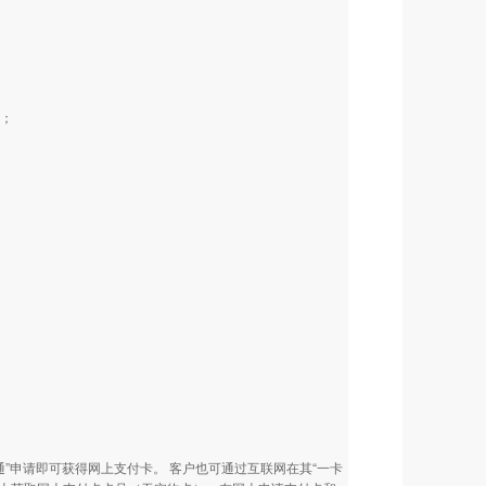
入；
通”申请即可获得网上支付卡。 客户也可通过互联网在其“一卡