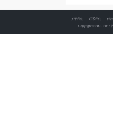
关于我们
|
联系我们
|
付款
Copyright © 2002-201